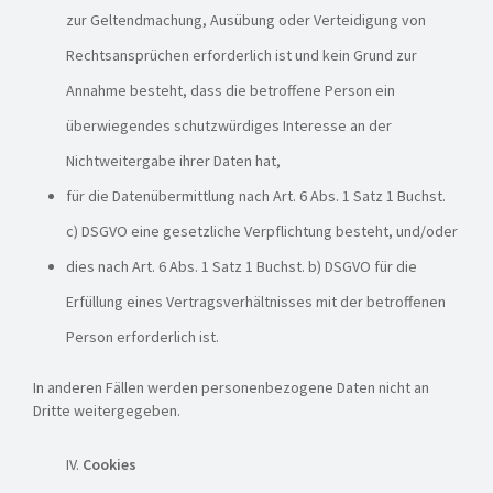
zur Geltendmachung, Ausübung oder Verteidigung von
Rechtsansprüchen erforderlich ist und kein Grund zur
Annahme besteht, dass die betroffene Person ein
überwiegendes schutzwürdiges Interesse an der
Nichtweitergabe ihrer Daten hat,
für die Datenübermittlung nach Art. 6 Abs. 1 Satz 1 Buchst.
c) DSGVO eine gesetzliche Verpflichtung besteht, und/oder
dies nach Art. 6 Abs. 1 Satz 1 Buchst. b) DSGVO für die
Erfüllung eines Vertragsverhältnisses mit der betroffenen
Person erforderlich ist.
In anderen Fällen werden personenbezogene Daten nicht an
Dritte weitergegeben.
Cookies