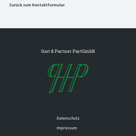
Zurück zum Kontaktformular
Gust & Partner PartGmbB
Datenschutz
Impressum