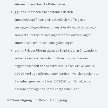
Informationen über die Datenherkunft,
ggf. das Bestehen einer automatisierten
Entscheidungsfindung einschließlich Profiling und
aussagekräftige Informationen über die involvierte Logik
sowie die Tragweite und angestrebten Auswirkungen
automatisierter Entscheidungsfindungen,
ggf. im Fall der Übermittlung an Empfänger in Drittländern,
sofern kein Beschluss der EU-Kommission über die
Angemessenheit des Schutzniveaus nach Art. 45 Abs. 3
DSGVO vorliegt, Informationen darüber, welche geeigneten
Garantien gem. Art. 46 Abs. 2 DSGVO zum Schutze der
personenbezogenen Daten vorgesehen sind.
6.2 Berichtigung und Vervollständigung