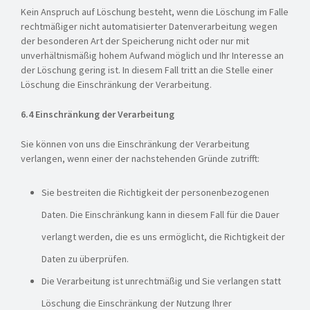
Kein Anspruch auf Löschung besteht, wenn die Löschung im Falle
rechtmäßiger nicht automatisierter Datenverarbeitung wegen
der besonderen Art der Speicherung nicht oder nur mit
unverhältnismäßig hohem Aufwand möglich und Ihr Interesse an
der Löschung gering ist. In diesem Fall tritt an die Stelle einer
Löschung die Einschränkung der Verarbeitung.
6.4 Einschränkung der Verarbeitung
Sie können von uns die Einschränkung der Verarbeitung
verlangen, wenn einer der nachstehenden Gründe zutrifft:
Sie bestreiten die Richtigkeit der personenbezogenen
Daten. Die Einschränkung kann in diesem Fall für die Dauer
verlangt werden, die es uns ermöglicht, die Richtigkeit der
Daten zu überprüfen.
Die Verarbeitung ist unrechtmäßig und Sie verlangen statt
Löschung die Einschränkung der Nutzung Ihrer