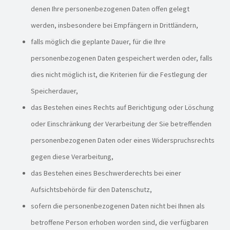
denen Ihre personenbezogenen Daten offen gelegt
werden, insbesondere bei Empfängern in Drittländern,
falls möglich die geplante Dauer, für die Ihre
personenbezogenen Daten gespeichert werden oder, falls
dies nicht möglich ist, die Kriterien für die Festlegung der
Speicherdauer,
das Bestehen eines Rechts auf Berichtigung oder Löschung
oder Einschränkung der Verarbeitung der Sie betreffenden
personenbezogenen Daten oder eines Widerspruchsrechts
gegen diese Verarbeitung,
das Bestehen eines Beschwerderechts bei einer
Aufsichtsbehörde für den Datenschutz,
sofern die personenbezogenen Daten nicht bei Ihnen als
betroffene Person erhoben worden sind, die verfügbaren