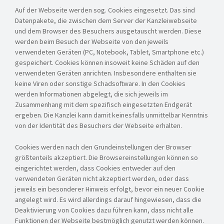
Auf der Webseite werden sog. Cookies eingesetzt. Das sind
Datenpakete, die zwischen dem Server der Kanzleiwebseite
und dem Browser des Besuchers ausgetauscht werden. Diese
werden beim Besuch der Webseite von den jeweils
verwendeten Geräten (PC, Notebook, Tablet, Smartphone etc.)
gespeichert. Cookies können insoweit keine Schäden auf den
verwendeten Geräten anrichten. Insbesondere enthalten sie
keine Viren oder sonstige
Schadsoftware. In den Cookies
werden Informationen abgelegt, die sich jeweils im
Zusammenhang mit dem spezifisch eingesetzten Endgerät
ergeben. Die Kanzlei kann damit keinesfalls unmittelbar Kenntnis
von der Identität des Besuchers der Webseite erhalten.
Cookies werden nach den Grundeinstellungen der Browser
größtenteils akzeptiert. Die Browsereinstellungen können so
eingerichtet werden, dass Cookies entweder auf den
verwendeten Geräten nicht akzeptiert werden, oder dass
jeweils ein besonderer Hinweis erfolgt, bevor ein neuer Cookie
angelegt wird. Es wird allerdings darauf hingewiesen, dass die
Deaktivierung von Cookies dazu führen kann, dass nicht alle
Funktionen der Webseite bestmöglich genutzt werden können.