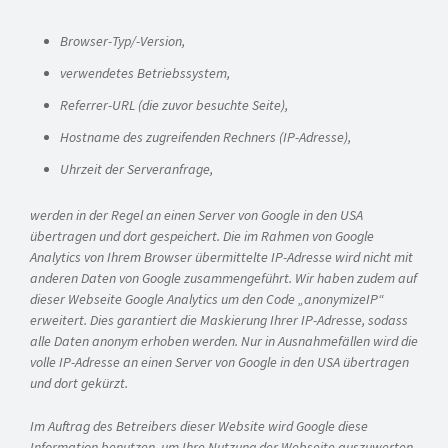
Browser-Typ/-Version,
verwendetes Betriebssystem,
Referrer-URL (die zuvor besuchte Seite),
Hostname des zugreifenden Rechners (IP-Adresse),
Uhrzeit der Serveranfrage,
werden in der Regel an einen Server von Google in den USA
übertragen und dort gespeichert. Die im Rahmen von Google
Analytics von Ihrem Browser übermittelte IP-Adresse wird nicht mit
anderen Daten von Google zusammengeführt. Wir haben zudem auf
dieser Webseite Google Analytics um den Code „anonymizeIP“
erweitert. Dies garantiert die Maskierung Ihrer IP-Adresse, sodass
alle Daten anonym erhoben werden. Nur in Ausnahmefällen wird die
volle IP-Adresse an einen Server von Google in den USA übertragen
und dort gekürzt.
Im Auftrag des Betreibers dieser Website wird Google diese
Information benutzen, um Ihre Nutzung der Webseite auszuwerten,